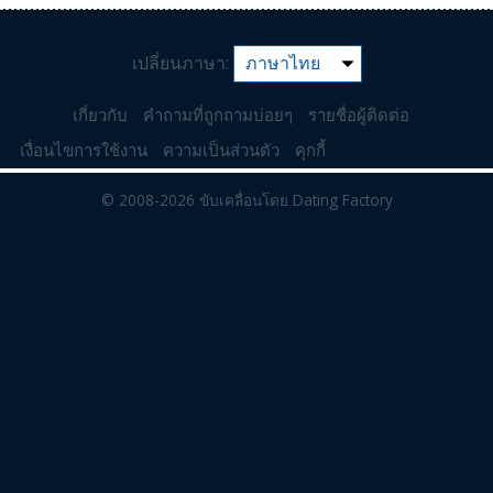
เปลี่ยนภาษา:
เกี่ยวกับ
คำถามที่ถูกถามบ่อยๆ
รายชื่อผู้ติดต่อ
เงื่อนไขการใช้งาน
ความเป็นส่วนตัว
คุกกี้
© 2008-2026
ขับเคลื่อนโดย Dating Factory