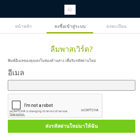
หน้าหลัก
ลงชื่อเข้าสู่ระบบ
ลงทะเบียน
ลืมพาสเวิร์ด?
พิมพ์อีเมลของคุณลงในช่องด้านล่าง เพื่อรับรหัสผ่านใหม่
อีเมล